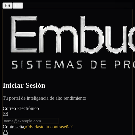
ES
EN
Iniciar Sesión
Tu portal de inteligencia de alto rendimiento
Correo Electrónico
Contraseña
¿Olvidaste tu contraseña?